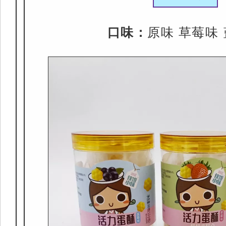
口味：
原味 草莓味