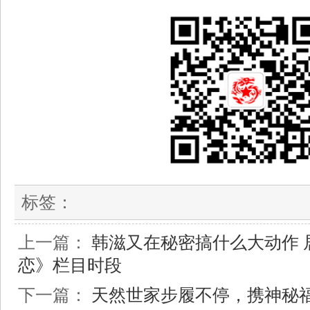
标签：
上一篇：
韩滋又在秘密搞什么大动作 
恋》栏目时段
下一篇：
天然世家步履不停，携神秘