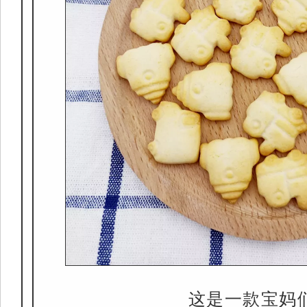
这是一款宝妈