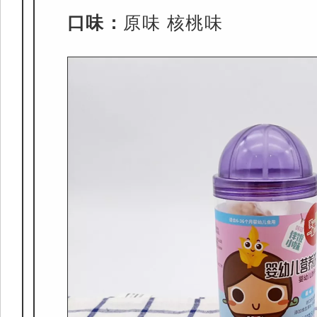
口味：
原味 核桃味