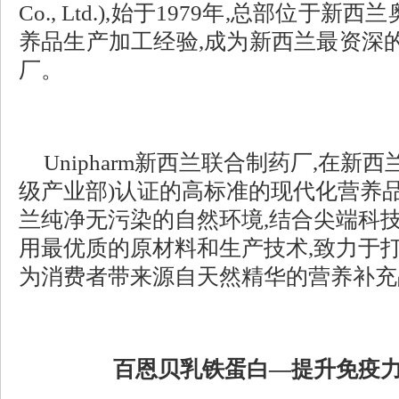
Co., Ltd.),始于1979年,总部位于
养品生产加工经验,成为新西兰最资深
厂。
Unipharm新西兰联合制药厂,在新西
级产业部)认证的高标准的现代化营养品
兰纯净无污染的自然环境,结合尖端科技
用最优质的原材料和生产技术,致力于打
为消费者带来源自天然精华的营养补充
百恩贝乳铁蛋白
—提升免疫力