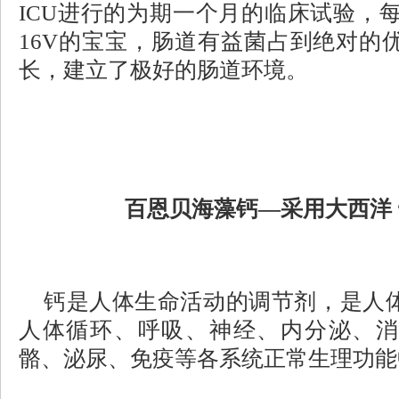
ICU进行的为期一个月的临床试验，
16V的宝宝，肠道有益菌占到绝对的
长，建立了极好的肠道环境。
百恩贝海藻钙
—采用大西洋 
钙是人体生命活动的调节剂，是人
人体循环、呼吸、神经、内分泌、消
骼、泌尿、免疫等各系统正常生理功能