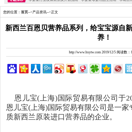
您的位置：
首页
-->产品资讯-->正文
新西兰百恩贝营养品系列，给宝宝源自
养！
http://www.hxytw.com 2019/12/5 阅读数：
恩儿宝
(上海)国际贸易有限公司于20
恩儿宝(上海)国际贸易有限公司是一
质新西兰原装进口营养品的企业。