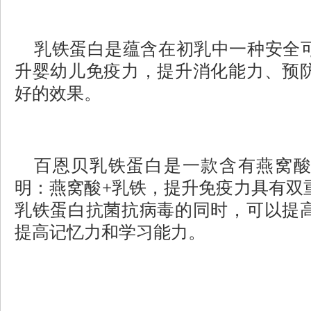
乳铁蛋白是蕴含在初乳中一种安全
升婴幼儿免疫力，提升消化能力、预
好的效果。
百恩贝乳铁蛋白是一款含有燕窝
明：燕窝酸
+乳铁，提升免疫力具有双
乳铁蛋白抗菌抗病毒的同时，可以提
提高记忆力和学习能力。