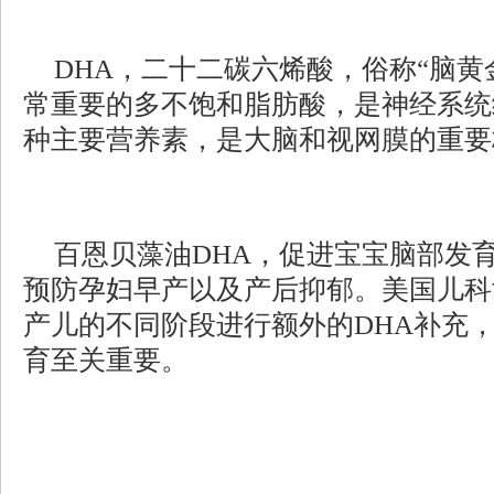
DHA，二十二碳六烯酸，俗称“脑黄
常重要的多不饱和脂肪酸，是神经系统
种主要营养素，是大脑和视网膜的重要
百恩贝藻油
DHA，促进宝宝脑部发
预防孕妇早产以及产后抑郁。美国儿科
产儿的不同阶段进行额外的DHA补充，
育至关重要。