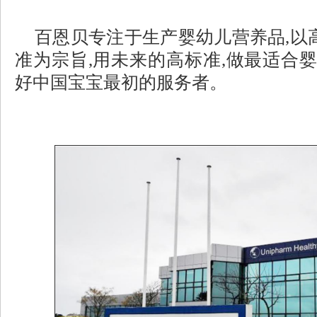
百恩贝专注于生产婴幼儿营养品
,
准为宗旨,用未来的高标准,做最适合
好中国宝宝最初的服务者。