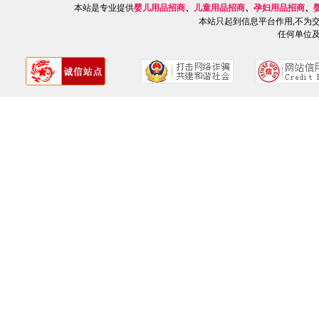
本站是专业提供
婴儿用品招商
、
儿童用品招商
、
孕妇用品招商
、
本站只起到信息平台作用,不为
任何单位