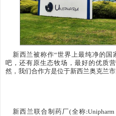
新西兰被称作
“世界上最纯净的国
吧，还有原生态牧场，最好的优质营
然，我们合作方是位于新西兰奥克兰市
新西兰联合制药厂
(全称:Unipharm H