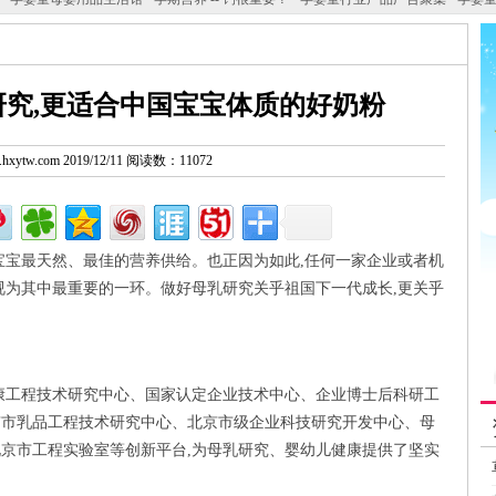
究,更适合中国宝宝体质的好奶粉
w.hxytw.com 2019/12/11 阅读数：11072
宝宝最天然、最佳的营养供给。也正因为如此,任何一家企业或者机
视为其中最重要的一环。做好母乳研究关乎祖国下一代成长,更关乎
康工程技术研究中心、国家认定企业技术中心、企业博士后科研工
京市乳品工程技术研究中心、北京市级企业科技研究开发中心、母
京市工程实验室等创新平台,为母乳研究、婴幼儿健康提供了坚实