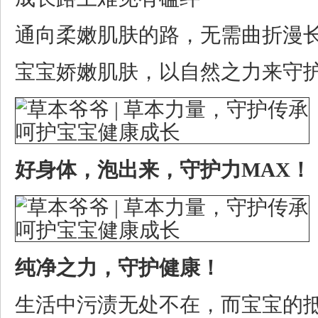
通向柔嫩肌肤的路，无需曲折漫
宝宝娇嫩肌肤，以自然之力来守
好身体，泡出来，守护力MAX！
纯净之力，守护健康！
生活中污渍无处不在，而宝宝的