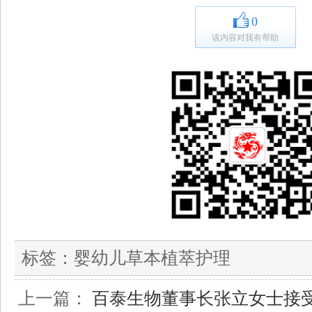
0
该内容对我有帮助
标签：
婴幼儿草本植萃护理
上一篇：
百泰生物董事长张立女士接