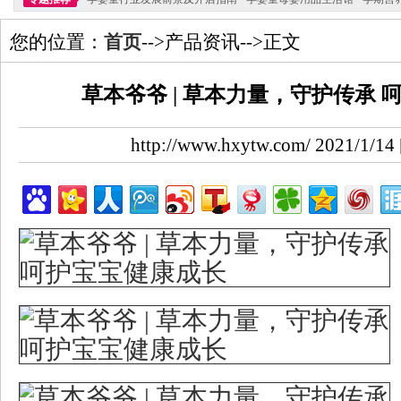
您的位置：
首页
-->产品资讯-->正文
草本爷爷 | 草本力量，守护传承
http://www.hxytw.com/ 2021/1