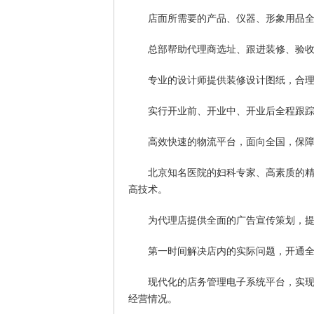
店面所需要的产品、仪器、形象用品
总部帮助代理商选址、跟进装修、验
专业的设计师提供装修设计图纸，合
实行开业前、开业中、开业后全程跟
高效快速的物流平台，面向全国，保
北京知名医院的妇科专家、高素质的
高技术。
为代理店提供全面的广告宣传策划，
第一时间解决店内的实际问题，开通全
现代化的店务管理电子系统平台，实
经营情况。