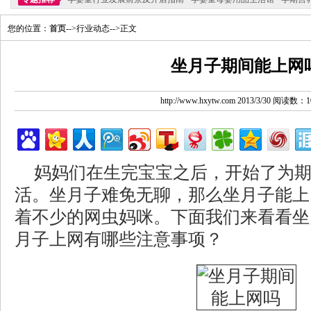
您的位置：
首页
-->行业动态-->正文
坐月子期间能上网
http://www.hxytw.com 2013/3/30 阅读数：1
妈妈们在生完宝宝之后，开始了为
活。坐月子难免无聊，那么坐月子能上
着不少的网虫妈咪。下面我们来看看坐
月子上网有哪些注意事项？