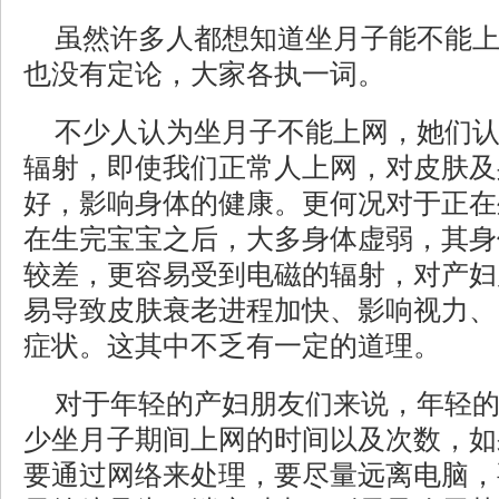
虽然许多人都想知道坐月子能不能
也没有定论，大家各执一词。
不少人认为坐月子不能上网，她们
辐射，即使我们正常人上网，对皮肤及
好，影响身体的健康。更何况对于正在
在生完宝宝之后，大多身体虚弱，其身
较差，更容易受到电磁的辐射，对产妇
易导致皮肤衰老进程加快、影响视力、
症状。这其中不乏有一定的道理。
对于年轻的产妇朋友们来说，年轻
少坐月子期间上网的时间以及次数，如
要通过网络来处理，要尽量远离电脑，