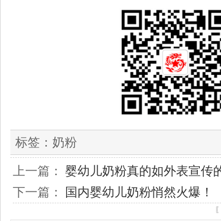
标签：
奶粉
上一篇：
婴幼儿奶粉真的如外表宣传
下一篇：
国内婴幼儿奶粉悄然火爆！