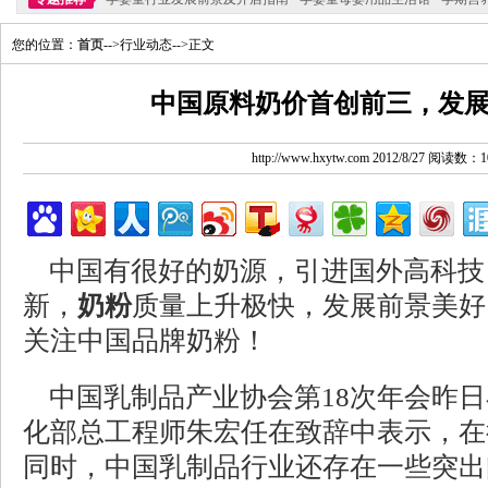
您的位置：
首页
-->行业动态-->正文
中国原料奶价首创前三，发
http://www.hxytw.com 2012/8/27 阅读数：1
中国有很好的奶源，引进国外高科技
新，
奶粉
质量上升极快，发展前景美好
关注中国品牌奶粉！
中国乳制品产业协会第18次年会昨日
化部总工程师朱宏任在致辞中表示，在
同时，中国乳制品行业还存在一些突出