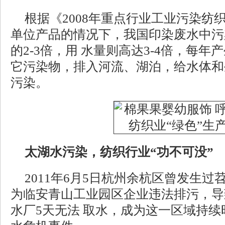
根据《2008年重点行业工业污染纺
单位产品的情况下，我国印染废水中污
的2-3倍，用 水量则高达3-4倍，每年
它污染物，排入河流、湖泊，给水体和
污染。
太湖水污染，纺织行业“功不可没”
2011年6月5日杭州余杭区曾发生
为临安青山工业园区企业违法排污，导
水厂5天无法 取水，成为这一区域持