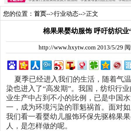
您的位置：
首页
-->行业动态-->正文
棉果果婴幼服饰 呼吁纺织业
http://www.hxytw.com 2013/5/2
夏季已经进入我们的生活，随着气
染也进入了“高发期”。我国，纺织行
业生产中占到不小的比例，已是中国水
一，成为环境污染的罪魁祸首。面对如
我们看一看婴幼儿服饰环保先驱棉果果
人，是怎样做的呢。