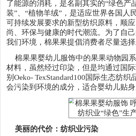
了能源的消耗，是名副其实的“绿色产品
装”、“植物羊绒”，是适应世界各国人
可持续发展要求的新型纺织原料，顺应
尚、环保与健康的时代潮流。为了自己
我们环境，棉果果提倡消费者尽量选择
棉果果婴幼儿服饰中的果果动物园
材料，虽然经过印染，但是均通过国际
别Oeko- TexStandard100国际
会污染到环境的成分，适合婴幼儿贴身
美丽的代价：纺织业污染