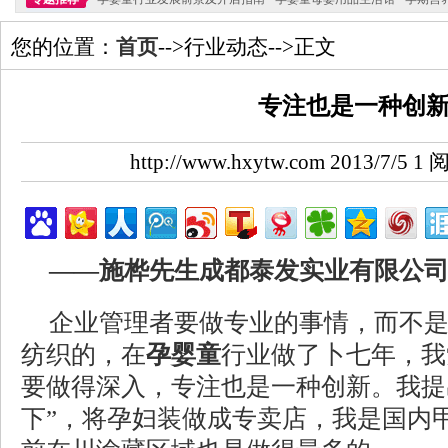
您的位置：
首页
-->行业动态-->正文
专注也是一种创
http://www.hxytw.com 2013/7/5
——施桦先生成都泰发实业有限公
企业管理者要做专业的事情，而不
纺织的，在
孕婴童
行业做了卜七年，我
要做得深入，专注也是一种创新。我提
下”，将孕妇装做成专卖店，我是国内