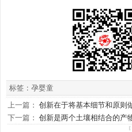
标签：
孕婴童
上一篇：
创新在于将基本细节和原则
下一篇：
创新是两个土壤相结合的产