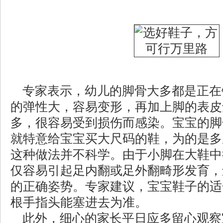
专家表示，幼儿的脚骨大多都是正在
的弹性大，容易变形，再加上脚的表皮
多，很容易受到损伤而感染。宝宝的脚
就特意给宝宝买大尺码的鞋，为的是多
这种做法并不科学。由于小脚在大鞋中
仅容易引起足内翻或足外翻畸形发育，
的正确姿势。专家建议，宝宝鞋子的适
根手指头能塞进去为准。
此外，细心的家长平日应多留心观察