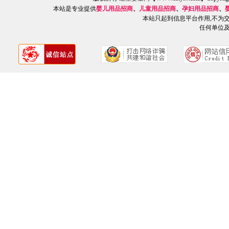
本站是专业提供
婴儿用品招商
、
儿童用品招商
、
孕妇用品招商
、
本站只起到信息平台作用,不为
任何单位