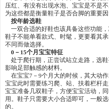
压红、有没有出现水泡、宝宝是不是不
为这些都是衡量鞋子是否合脚的重要因
按年龄选鞋
一双合适的好鞋也该具备这些功能，
鞋子不能单看款式、时髦，更要看其承
不同而做选择。
0－15个月宝宝特征
处于爬行期，正尝试站立走路，选鞋
影响足部触感的材料。
在宝宝7－9个月大的时候，其大动作
宝宝此时需要练习爬、站、扶着栏杆走
宝宝准备几双鞋子，方便宝宝活动，同
用。鞋子只需要大小合适即可，一般选
的。