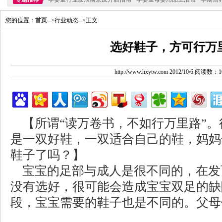
您的位置：
首页
-->行业动态-->正文
选好鞋子，方可行万
http://www.hxytw.com 2012/10/6 阅读数：1
【所谓“读万卷书，不如行万里路”。
是一双好鞋，一双适合自己的鞋，妈妈
鞋子了吗？】
宝宝的足部与成人是很不同的，在发
没有选好，很可能会造成宝宝双足的缺
段，宝宝需要的鞋子也是不同的。父母