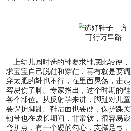
上幼儿园时选的鞋要求鞋底比较硬，
求宝宝自己脱鞋和穿鞋，再有就是要调
穿太肥的鞋也不行，在里面晃荡，走起
容易伤了脚。专家指出，这个时期的鞋
各个部位。从反射学来讲，脚趾对儿童
要保护脚趾。鞋后面也要硬，保护踝关
韧带也在成长期间，非常软，很容易崴
弯折点，有一个硬的勾心，支撑足弓，