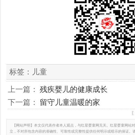
标签：
儿童
上一篇：
残疾婴儿的健康成长
下一篇：
留守儿童温暖的家
【网站声明】本文仅代表作者本人观点，与红星婴童网无关。红星婴童网站对
立，不对所包含内容的准确性、可靠性或完整性提供任何明示或暗示的保证。