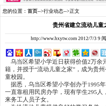
您的位置：
首页
-->行业动态-->正文
贵州省建立流动儿童
http://www.hxytw.com 2012/7/3
乌当区希望小学近日获得价值2万余
籍，并授于“流动儿童之家”，成为贵
童校园。
据悉，乌当区希望小学创办于1995年
一直靠租用民房办学，现有学生295人
来务工人员子女。