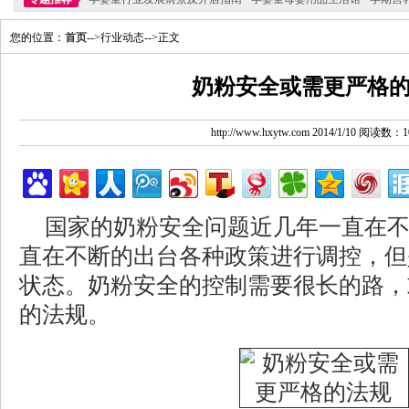
您的位置：
首页
-->行业动态-->正文
奶粉安全或需更严格
http://www.hxytw.com 2014/1/10 阅读数：1
国家的奶粉安全问题近几年一直在
直在不断的出台各种政策进行调控，但
状态。奶粉安全的控制需要很长的路，
的法规。