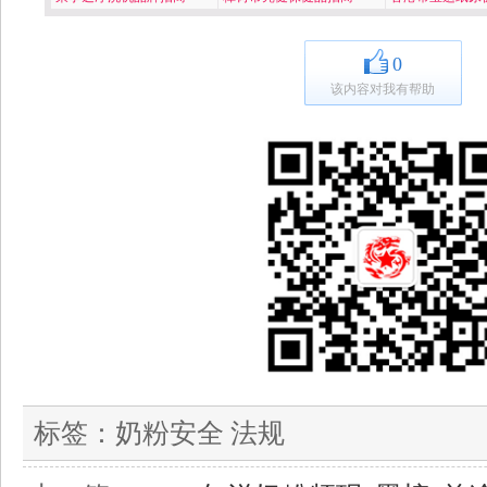
0
该内容对我有帮助
标签：
奶粉安全 法规