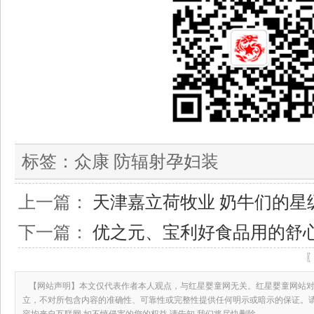
标签：
众康 防辐射孕妇装
上一篇：
天津嘉立荷牧业 奶牛们的星
下一篇：
优之元、宝利好食品用的舒
【网站声明】本文仅代表作者本人观点，与红星婴童网无关。红星婴童网站对
立，不对所包含内容的准确性、可靠性或完整性提供任何明示或暗示的保证。