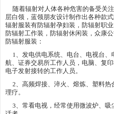
随着辐射对人体各种危害的备受关
层白领，蓝领朋友设计制作出各种款式
辐射服装有防辐射孕妇装，防辐射职业
防辐射工作装，防辐射休闲装，众康公
防辐射服装：
1、发电供电系统、电台、电视台、
航、证券交易所工作人员，电脑、复印
电子发射接转的工作人员。
2、高频焊接、淬火、熔炼、塑料热
理疗。
3、常看电视，经常使用微波炉、吸
话者。