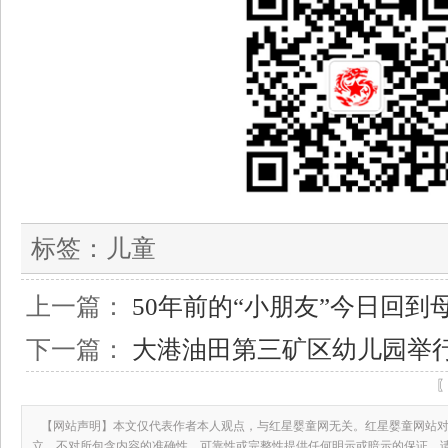
标签：
儿童
上一篇：
50年前的“小朋友”今日回到
下一篇：
大港油田第三矿区幼儿园举
【网站声明】本文仅代表作者本人观点，与红星婴童网无关。红星婴童网站对
立，不对所包含内容的准确性、可靠性或完整性提供任何明示或暗示的保证。