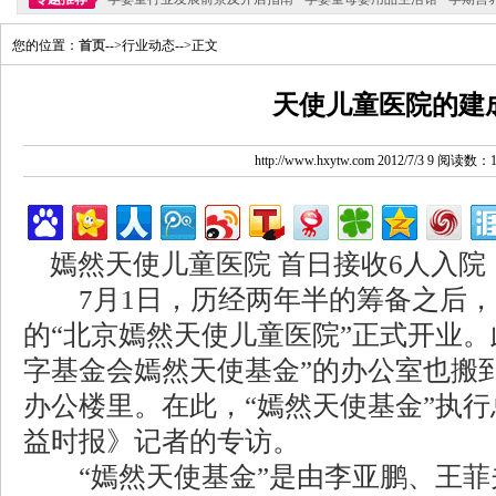
您的位置：
首页
-->行业动态-->正文
天使儿童医院的建
http://www.hxytw.com 2012/7/3 9 阅读数：
嫣然天使儿童医院 首日接收6人入院
7月1日，历经两年半的筹备之后，
的“北京嫣然天使儿童医院”正式开业。
字基金会嫣然天使基金”的办公室也搬
办公楼里。在此，“嫣然天使基金”执
益时报》记者的专访。
“嫣然天使基金”是由李亚鹏、王菲