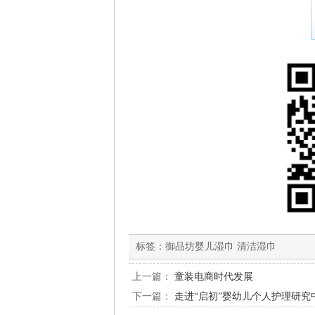
标签：
御品坊婴儿湿巾 清洁湿巾
上一篇：
童装电商时代发展
下一篇：
走进“启初”婴幼儿个人护理研究