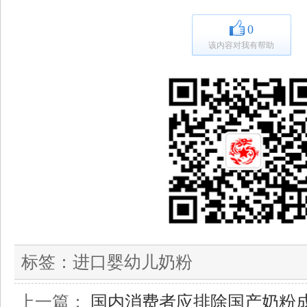
0
该内容对我有帮助
标签：
进口婴幼儿奶粉
上一篇：
国内消费者应排除国产奶粉