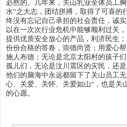
必然的。几年来，关山乳业全体员工胸
水”之大志，团结拼搏，取得了可喜的
终没有忘记自己承担的社会责任，诚实
以在一次次行业危机中能够顺利过关，
提供优质安全放心的产品，利济民生；
份份合格的答卷，崇德尚贤；用爱心帮
施人布德；无论是北京太阳村的孩子们
孤儿们，无论是汶川震区的灾民，还是
他们的脑海中永远都留下了关山员工无
心、关爱、关怀、关爱如山”，也是关
的心愿。