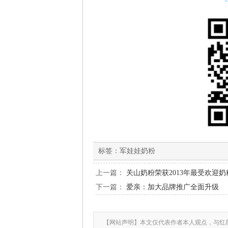
标签：
军娃娃奶粉
上一篇：
关山奶粉荣获2013年最受欢迎
下一篇：
爱亲：加大品牌推广全面升级
【网站声明】本文仅代表作者本人观点，与红