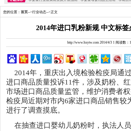
您的位置：
首页
-->行业动态-->正文
2014年进口乳粉新规 中文标
http://www.hxytw.com 2014/4/3 1 阅读数：
2014年，重庆出入境检验检疫局通过
进口商品质量投诉11件，涉及奶粉、
市场进口商品质量监管，维护消费者权
检疫局近期对市内6家进口商品销售较
进行了调查摸底。
在抽查进口婴幼儿奶粉时，执法人