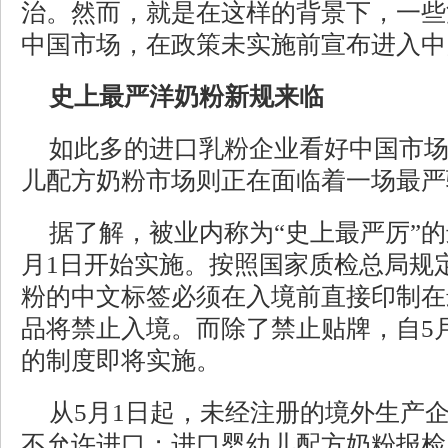
治。然而，就是在这样的背景下，一些
中国市场，在政策未实施前宣布进入中
史上最严洋奶粉新规来临
如此多的进口乳粉企业看好中国市
儿配方奶粉市场则正在面临着一场最严
据了解，被业内称为“史上最严厉”
月1日开始实施。按照国家质检总局规
粉的中文标签必须在入境前直接印制在
品将禁止入境。而除了禁止贴牌，自5
的制度即将实施。
从5月1日起，未经注册的境外生产
不允许进口；进口婴幼儿配方奶粉报检