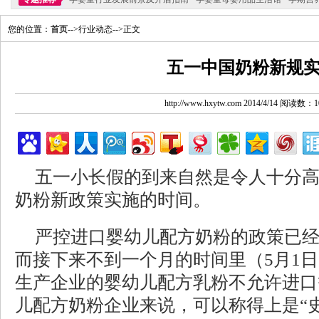
您的位置：
首页
-->行业动态-->正文
五一中国奶粉新规
http://www.hxytw.com 2014/4/14 阅读数：1
五一小长假的到来自然是令人十分高
奶粉新政策实施的时间。
严控进口婴幼儿配方奶粉的政策已经
而接下来不到一个月的时间里（5月1
生产企业的婴幼儿配方乳粉不允许进口
儿配方奶粉企业来说，可以称得上是“