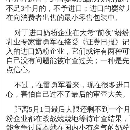
不足3个月的，不予进口；进口的婴幼
在向消费者出售的最小零售包装中。
对于进口奶粉企业在大考“前夜”纷
乳业专家雷勇军在接受《证券日报》记
入的进口奶粉企业，它们或许有两种可
自己没有问题能被审查过关；一种是先
点信心。
不过，在雷勇军看来，现在很多进
心，害怕自己过不了最后的审查大关。
距离5月1日最后大限还剩不到一个
粉企业都在战战兢兢地等待审查结果，
能竞争过原本就在国内小有名气的奶粉