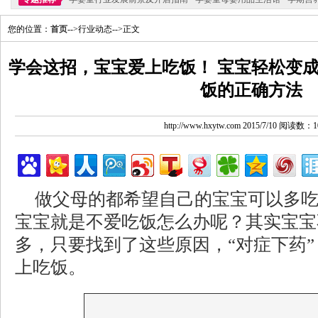
您的位置：
首页
-->行业动态-->正文
学会这招，宝宝爱上吃饭！ 宝宝轻松变成
饭的正确方法
http://www.hxytw.com 2015/7/10 阅读数：1
做父母的都希望自己的宝宝可以多
宝宝就是不爱吃饭怎么办呢？其实宝宝
多，只要找到了这些原因，“对症下药
上吃饭。