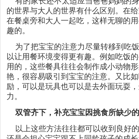
有的家长还不太适应当爸爸妈妈的
的世界与大人的世界有什么区别。在给
在餐桌旁和大人一起吃，这样无聊的用
趣的。
为了把宝宝的注意力尽量转移到吃
以让用餐环境变得更有趣。例如吃饭的
用的，这些餐具往往会制作成小动物形
艳，很容易吸引到宝宝的注意。又比如
励，可以是玩具也可以是去外面玩耍，
力。
双管齐下，补充宝宝因挑食所缺少
以上这些方法往往都可以收到良好
还是会担心宝宝跟不上同龄孩子的成长