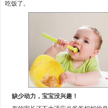
吃饭了。
缺少动力，宝宝没兴趣！