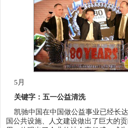
5月
关键字：五一公益清洗
凯驰中国在中国做公益事业已经长
国公共设施、人文建设做出了巨大的贡