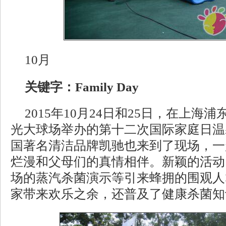
10月
关键字：Family Day
2015年10月24日和25日，在上海
光大球场举办的第十二次国际家庭日温
国著名清洁品牌凯驰也来到了现场，一
烂漫和父母们的真情相伴。新颖的活动
场的蒸汽杀菌演示等引来蜂拥的围观人
家带来欢乐之余，还普及了健康杀菌知