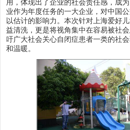
用，体现出了企业的社会责任感，成为
业作为年度任务的一大企业，对中国公
以估计的影响力。本次针对上海爱好儿
益清洗，更是将视角集中在容易被社会
吁广大社会关心自闭症患者一类的社会
和温暖。