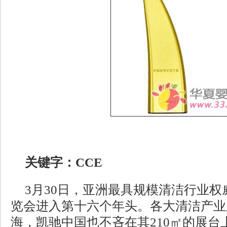
关键字：CCE
3月30日，亚洲最具规模清洁行业
览会进入第十六个年头。各大清洁产业
海，凯驰中国也不吝在其210㎡的展台