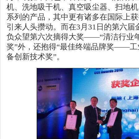
机、洗地吸干机、真空吸尘器、扫地机
系列的产品，其中更有诸多在国际上获
引来人头攒动。而在3月31日的第六届
负众望第六次摘得大奖——“清洁行业
奖”外，还抱得“最佳终端品牌奖——工
备创新技术奖”。