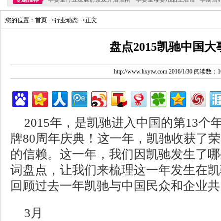
您的位置：
首页
-->行业动态-->正文
盘点2015凯驰中国大
http://www.hxytw.com 2016/1/30 阅读数：1
2015年，是凯驰进入中国的第13
牌80周年庆典！这一年，凯驰收获了
的信赖。这一年，我们因凯驰发生了哪
词盘点，让我们来梳理这一年发生在凯
回顾过去一年凯驰与中国民众和企业共
3月