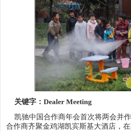
关键字：Dealer Meeting
凯驰中国合作商年会首次将两会并
合作商齐聚金鸡湖凯宾斯基大酒店，在其