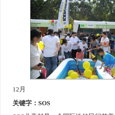
12月
关键字：SOS