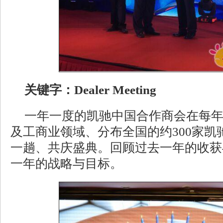
关键字：Dealer Meeting
一年一度的凯驰中国合作商会在每
及工商业领域、分布全国的约300家凯
一趟、共庆盛典。回顾过去一年的收获
一年的战略与目标。