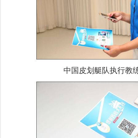
中国皮划艇队执行教