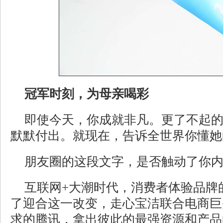
冠军时刻，为母亲喝彩
即使今天，你成就非凡。更了不起
默默付出。就现在，告诉全世界你懂她
朋友圈的这段文字，是否触动了你
互联网+大潮时代，消费者体验品牌
了迎合这一改变，走心宝洁联合电商巨
求的腾讯，拿出彼此的最强资源和产品