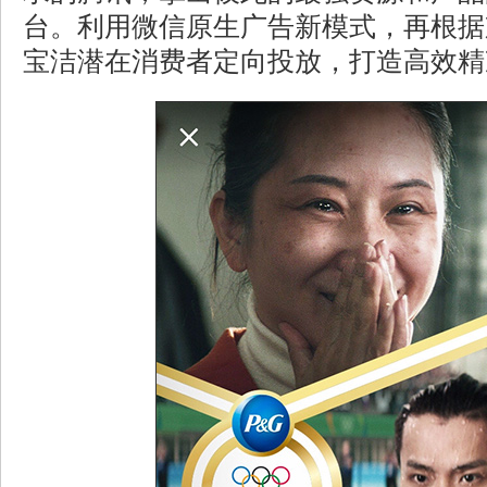
台。利用微信原生广告新模式，再根据
宝洁潜在消费者定向投放，打造高效精