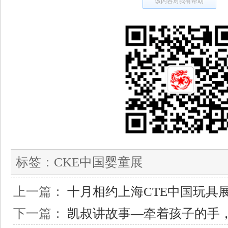
该内容对我有帮助
标签：
CKE中国婴童展
上一篇：
十月相约上海CTE中国玩具
下一篇：
凯叔讲故事—牵着孩子的手