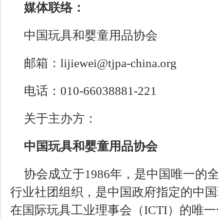
媒体联络：
中国玩具和婴童用品协会
邮箱：lijiewei@tjpa-china.org
电话：010-66038881-221
关于主办方：
中国玩具和婴童用品协会
协会成立于1986年，是中国唯一的
行业社团组织，是中国政府指定的中国
在国际玩具工业理事会（ICTI）的唯一