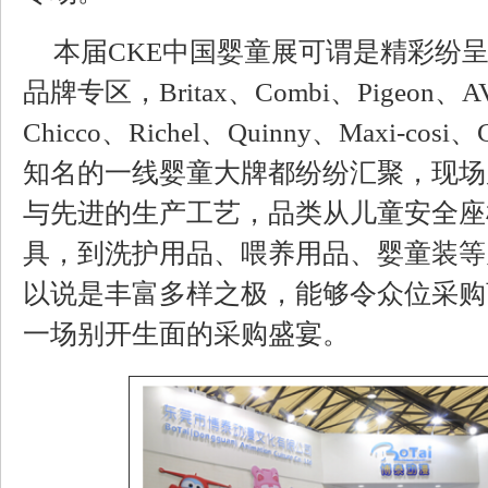
本届CKE中国婴童展可谓是精彩纷
品牌专区，Britax、Combi、Pigeon、
Chicco、Richel、Quinny、Maxi-cosi
知名的一线婴童大牌都纷纷汇聚，现场
与先进的生产工艺，品类从儿童安全座
具，到洗护用品、喂养用品、婴童装等
以说是丰富多样之极，能够令众位采购
一场别开生面的采购盛宴。