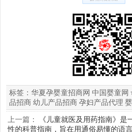
标签：
华夏孕婴童招商网 中国婴童网 
品招商 幼儿产品招商 孕妇产品代理 
上一篇：
《儿童就医及用药指南》是
性的科普指南，旨在用通俗易懂的语