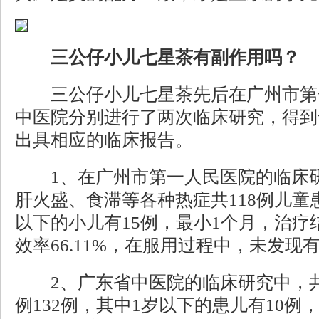
三公仔小儿七星茶有副作用吗？
三公仔小儿七星茶先后在广州市第
中医院分别进行了两次临床研究，得到
出具相应的临床报告。
1、在广州市第一人民医院的临床研
肝火盛、食滞等各种热症共118例儿童
以下的小儿有15例，最小1个月，治疗结
效率66.11%，在服用过程中，未发现
2、广东省中医院的临床研究中，共
例132例，其中1岁以下的患儿有10例