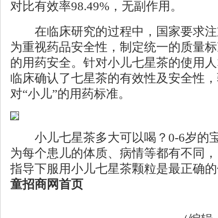
对比有效率98.49%，无副作用。
在临床研究的过程中，国家要求注
为重视药品安全性，制定统一的质量标
的用药安全。针对小儿七星茶的使用人
临床确认了七星茶的有效性及安全性，
对“小儿”的用药标准。
小儿七星茶多大可以喝？0-6岁的
为每个患儿的体质、病情等都有不同，
指导下服用小儿七星茶颗粒是最正确的
童招商网
首页