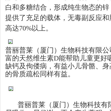
白和多糖结合，形成纯生物态的锌
提供了充足的载体，无毒副反应和
高达70%以上。
普丽普莱（厦门）生物科技有限公
富的天然维生素D能帮助儿童更好
缺钙及佝偻病，有益小儿骨骼、身
的骨质疏松同样有益。
普丽普莱（厦门）生物科技有