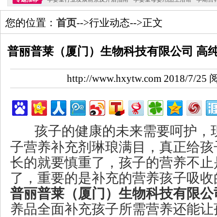
您的位置：
首页
-->行业动态-->正文
普丽普莱（厦门）生物科技有限公司 高
http://www.hxytw.com 2018/7/
孩子的健康的未来需要呵护，
子营养补充剂琳琅满目，真正给孩
长的就要慎重了，孩子的营养不止
了，重要的是补充的营养孩子吸收
普丽普莱（厦门）生物科技有限公
养品全面补充孩子所需营养还能让