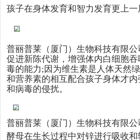
孩子在身体发育和智力发育更上一
普丽普莱（厦门）生物科技有限公
促进新陈代谢，增强体内白细胞吞
毒的能力;因为维生素是人体天然
和营养素的相互配合孩子身体才内
和病毒的侵扰。
普丽普莱（厦门）生物科技有限公
酵母在生长过程中对锌进行吸收和