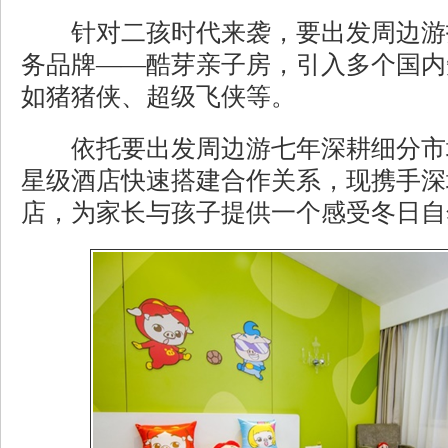
针对二孩时代来袭，要出发周边游
务品牌——酷芽亲子房，引入多个国内
如猪猪侠、超级飞侠等。
依托要出发周边游七年深耕细分市
星级酒店快速搭建合作关系，现携手深
店，为家长与孩子提供一个感受冬日自