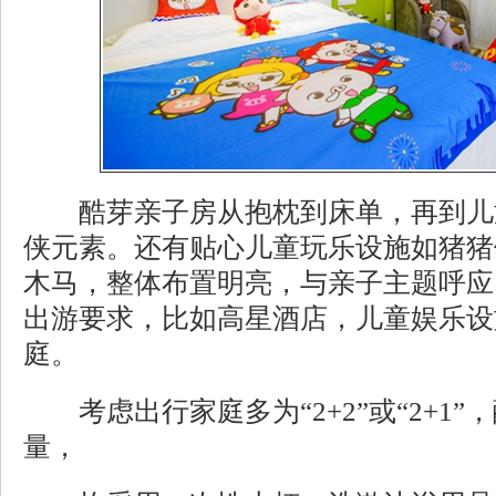
酷芽亲子房从抱枕到床单，再到儿
侠元素。还有贴心儿童玩乐设施如猪猪
木马，整体布置明亮，与亲子主题呼应
出游要求，比如高星酒店，儿童娱乐设
庭。
考虑出行家庭多为“2+2”或“2+1”
量，