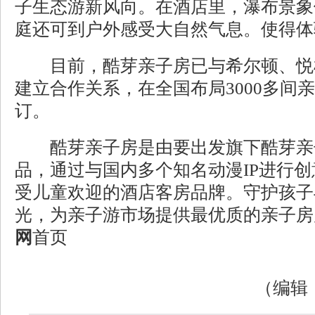
子生态游新风向。在酒店里，瀑布景象
庭还可到户外感受大自然气息。使得体
目前，酷芽亲子房已与希尔顿、悦
建立合作关系，在全国布局3000多间
订。
酷芽亲子房是由要出发旗下酷芽亲
品，通过与国内多个知名动漫IP进行
受儿童欢迎的酒店客房品牌。守护孩子
光，为亲子游市场提供最优质的亲子房
网
首页
（编辑