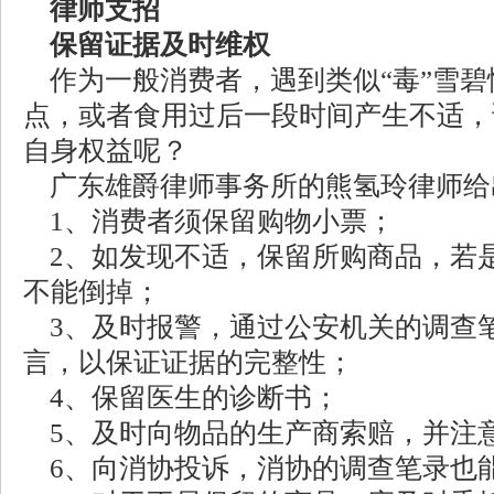
律师支招
保留证据及时维权
作为一般消费者，遇到类似“毒”雪碧
点，或者食用过后一段时间产生不适，
自身权益呢？
广东雄爵律师事务所的熊氢玲律师给
1、消费者须保留购物小票；
2、如发现不适，保留所购商品，若
不能倒掉；
3、及时报警，通过公安机关的调查
言，以保证证据的完整性；
4、保留医生的诊断书；
5、及时向物品的生产商索赔，并注
6、向消协投诉，消协的调查笔录也