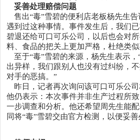
妥善处理赔偿问题
售出“毒”雪碧的便利店老板杨先生告
遇到过这种事情。事件发生后，我们已
碧退还给可口可乐公司，以后也会对所
料、食品的把关上更加严格，杜绝类似
至于“毒”雪碧的来源，杨先生表示，
出异样，我们跟别人也没有过纠纷，不
对手的恶搞。”
昨日，记者再次询问该可口可乐公司
他仍表示：本次事件并非生产过程所致
一步调查和分析。他还希望周先生能配
同将“毒”雪碧交由官方检测，以便妥