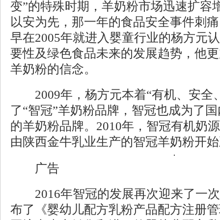
变”的特殊时期，羊奶粉市场迅速扩容
以安为先，那一年的食品安全事件刺痛
早在2005年就进入婴童行业的杨方元
要性及绿色食品未来的发展趋势，他更
羊奶粉的信念。
2009年，杨方元本着“有机、安全
了“智冠”羊奶粉品牌，智冠也成为了
的羊奶粉品牌。2010年，智冠有机奶
由陕西金牛乳业生产的智冠羊奶粉开始
广告
2016年智冠的发展再次迎来了一次
布了《婴幼儿配方乳粉产品配方注册管