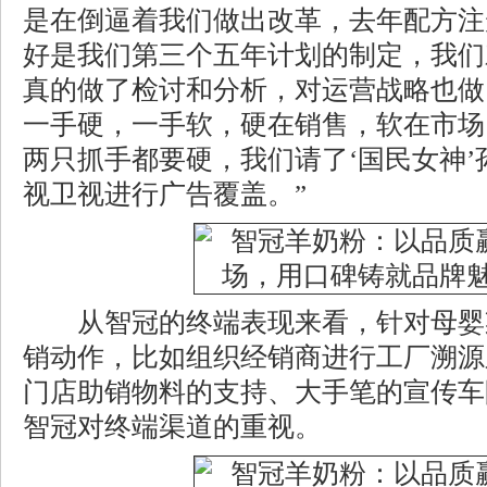
是在倒逼着我们做出改革，去年配方注
好是我们第三个五年计划的制定，我们
真的做了检讨和分析，对运营战略也做
一手硬，一手软，硬在销售，软在市场
两只抓手都要硬，我们请了‘国民女神
视卫视进行广告覆盖。”
从智冠的终端表现来看，针对母婴
销动作，比如组织经销商进行工厂溯源
门店助销物料的支持、大手笔的宣传车
智冠对终端渠道的重视。