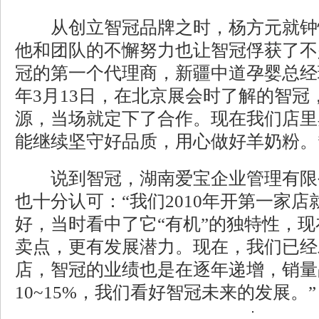
从创立智冠品牌之时，杨方元就钟
他和团队的不懈努力也让智冠俘获了不
冠的第一个代理商，新疆中道孕婴总经理
年3月13日，在北京展会时了解的智冠
源，当场就定下了合作。现在我们店里
能继续坚守好品质，用心做好羊奶粉。
说到智冠，湖南爱宝企业管理有限
也十分认可：“我们2010年开第一家
好，当时看中了它“有机”的独特性，现
卖点，更有发展潜力。现在，我们已经发
店，智冠的业绩也是在逐年递增，销量
10~15%，我们看好智冠未来的发展。”