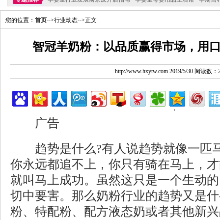
您的位置：
首页
-->行业动态-->正文
智冠羊奶粉：以品质赢得市场，用
http://www.hxytw.com 2019/5/30 阅读数：
广告
趋势是什么?有人说趋势就像一匹马
你永远都追不上，你只有骑在马上，才
就叫马上成功。虽然这只是一个生动的
切中要害。那么奶粉行业的趋势又是什
粉、特配粉、配方液态奶或者其他新兴