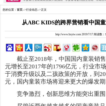
您的位置：
首页
-->行业动态-->正文
从ABC KIDS的跨界营销看中
http://www.hxytw.com 2019/7/17 阅读数：
截止至2018年，中国国内童装销售规模
元增长至2017年的1796亿元，行业市
于消费升级以及二孩政策的开放，到2020
元，国内童装市场将迎来更大的爆发期
竞争激烈，创新思维方能突出重围