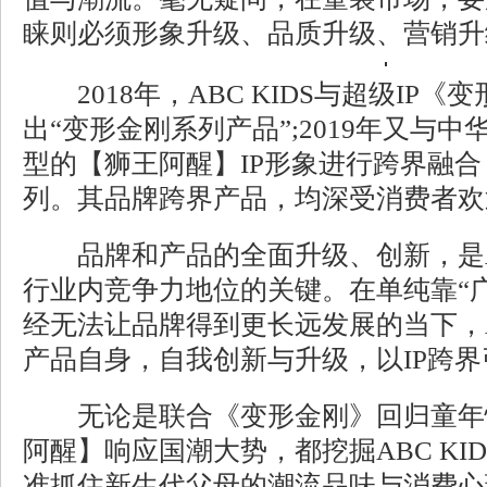
睐则必须形象升级、品质升级、营销升
2018年，ABC KIDS与超级IP
出“变形金刚系列产品”;2019年又与中
型的【狮王阿醒】IP形象进行跨界融
列。其品牌跨界产品，均深受消费者欢
品牌和产品的全面升级、创新，是AB
行业内竞争力地位的关键。在单纯靠“广
经无法让品牌得到更长远发展的当下，AB
产品自身，自我创新与升级，以IP跨
无论是联合《变形金刚》回归童年
阿醒】响应国潮大势，都挖掘ABC KI
准抓住新生代父母的潮流品味与消费心理。