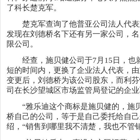
了科长楚克军。
楚克军查询了他普亚公司法人代表
发现在刘德桥名下还有另一家公司，名
限公司。
经查，施贝健公司于7月15日，也
短的时间内，更换了企业法人代表，由
变更后，刘德桥为该公司股东，而利芬
司在长沙望城区市场监管局登记的企业
“雅乐迪这个商标是施贝健的，施贝
桥自己的公司，等于是自己委托给自己
绍，“销售到哪里我不清楚，我也不管销