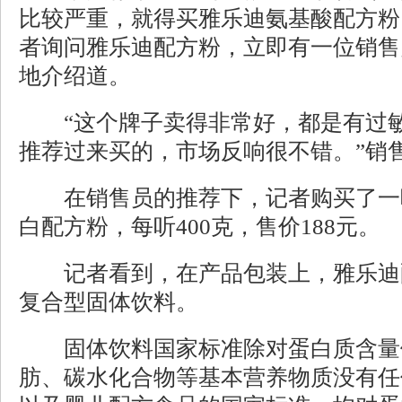
比较严重，就得买雅乐迪氨基酸配方粉
者询问雅乐迪配方粉，立即有一位销售
地介绍道。
“这个牌子卖得非常好，都是有过敏
推荐过来买的，市场反响很不错。”销
在销售员的推荐下，记者购买了一
白配方粉，每听400克，售价188元。
记者看到，在产品包装上，雅乐迪
复合型固体饮料。
固体饮料国家标准除对蛋白质含量
肪、碳水化合物等基本营养物质没有任