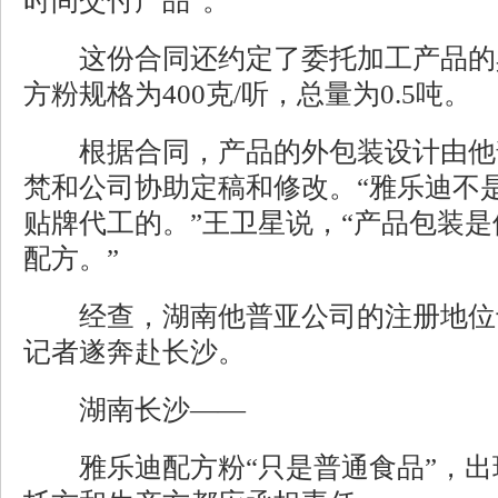
时间交付产品”。
这份合同还约定了委托加工产品的
方粉规格为400克/听，总量为0.5吨。
根据合同，产品的外包装设计由他
梵和公司协助定稿和修改。“雅乐迪不
贴牌代工的。”王卫星说，“产品包装
配方。”
经查，湖南他普亚公司的注册地位
记者遂奔赴长沙。
湖南长沙——
雅乐迪配方粉“只是普通食品”，出