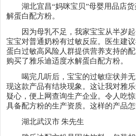
湖北宜昌“妈咪宝贝”母婴用品店货
解蛋白配方粉。
因为母乳不足，我家宝宝从半岁起
宝宝对普通奶粉有过敏反应。医生建议
蛋白过敏高风险人群提供营养支持的配
购买了雅乐迪适度水解蛋白配方粉。
喝完几听后，宝宝的过敏症状并无
现这款产品有结块现象。这让我对雅乐
疑心，便上网查询生产企业。令人吃惊
具备配方粉的生产资质。这样的产品怎
湖北武汉市 朱先生