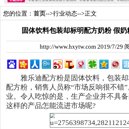
您的位置：
首页
-->行业动态-->正文
固体饮料包装却标明配方奶粉 假奶
http://www.hxytw.com 2019/7/
雅乐迪配方粉是固体饮料，包装却
配方粉，销售人员称“市场反响很不错
业。令人吃惊的是，生产企业并不具备
这样的产品怎能流进市场呢?