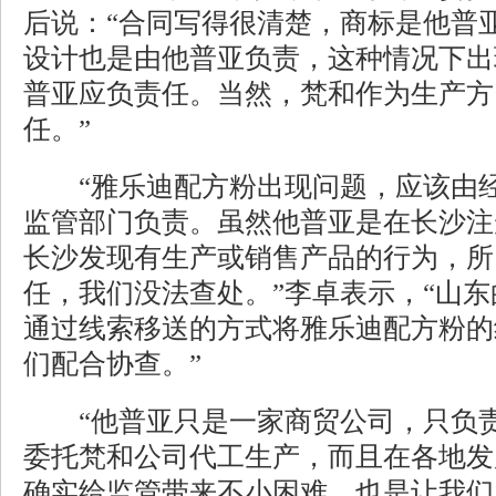
后说：“合同写得很清楚，商标是他普
设计也是由他普亚负责，这种情况下出
普亚应负责任。当然，梵和作为生产方
任。”
“雅乐迪配方粉出现问题，应该由经
监管部门负责。虽然他普亚是在长沙注
长沙发现有生产或销售产品的行为，所
任，我们没法查处。”李卓表示，“山
通过线索移送的方式将雅乐迪配方粉的
们配合协查。”
“他普亚只是一家商贸公司，只负责
委托梵和公司代工生产，而且在各地发
确实给监管带来不小困难，也是让我们