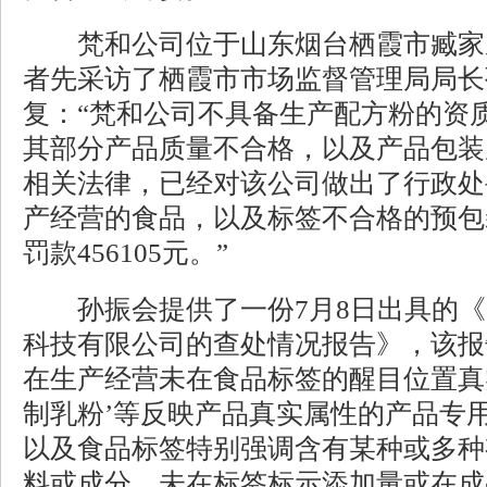
梵和公司位于山东烟台栖霞市臧家
者先采访了栖霞市市场监督管理局局长
复：“梵和公司不具备生产配方粉的资质
其部分产品质量不合格，以及产品包装
相关法律，已经对该公司做出了行政处
产经营的食品，以及标签不合格的预包
罚款456105元。”
孙振会提供了一份7月8日出具的《
科技有限公司的查处情况报告》，该报
在生产经营未在食品标签的醒目位置真实
制乳粉’等反映产品真实属性的产品专
以及食品标签特别强调含有某种或多种
料或成分，未在标签标示添加量或在成