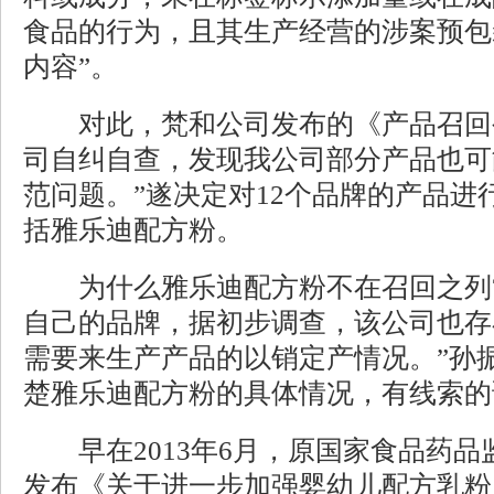
食品的行为，且其生产经营的涉案预包
内容”。
对此，梵和公司发布的《产品召回公
司自纠自查，发现我公司部分产品也可
范问题。”遂决定对12个品牌的产品进
括雅乐迪配方粉。
为什么雅乐迪配方粉不在召回之列?“
自己的品牌，据初步调查，该公司也存
需要来生产产品的以销定产情况。”孙
楚雅乐迪配方粉的具体情况，有线索的
早在2013年6月，原国家食品药品
发布《关于进一步加强婴幼儿配方乳粉