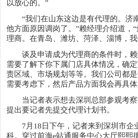
以放心的。”
“我们在山东这边是有代理的。济南
他方面原因调岗了。”赖经理介绍道，
理商。在青岛、潍坊、菏泽、淄博，我
谈及申请成为代理商的条件时，赖经
需要了解下你下属门店具体情况，确定
责区域、市场规划等等。我们公司都是
需要考虑下，然后产品方面我会再具体
当记者表示想去深圳总部参观考察
提出要记者先提交代理计划书。
7月18日下午，记者来到深圳市企
科。穿过前海e站通服务中心大厅熙熙