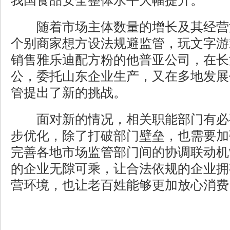
我国食品安全整体水平大幅提升。
随着市场主体数量的增长及其经营
个别商家想方设法规避监管，玩文字游
销售雅乐迪配方粉的他普亚公司，在长
公，委托山东企业生产，又在多地发展
管提出了新的挑战。
面对新的情况，相关职能部门有必
步优化，除了打破部门壁垒，也需要加
完善各地市场监管部门间的协调联动机
的企业无隙可乘，让合法依规的企业拥
营环境，也让老百姓能够更加放心消费