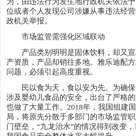
为，由违法行为发生地行政机关依法予
位或者个人发现公司涉嫌从事违法经营
政机关举报。
市场监管需强化区域联动
产品类别明明是固体饮料，却又宣
产资质，产品却销往多地。雅乐迪配方
问题，必须引起高度重视。
民以食为天，食以安为先。为确保
涉及婴幼儿食品的安全，出台了严格的
也做了大量工作。2018年，我国组建
局，将原先分散于多部门的市场监管职
门壁垒，“九龙治水”的情况得到改变