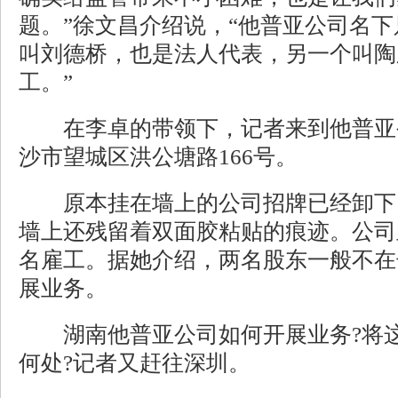
题。”徐文昌介绍说，“他普亚公司名
叫刘德桥，也是法人代表，另一个叫陶
工。”
在李卓的带领下，记者来到他普亚
沙市望城区洪公塘路166号。
原本挂在墙上的公司招牌已经卸下
墙上还残留着双面胶粘贴的痕迹。公司
名雇工。据她介绍，两名股东一般不在
展业务。
湖南他普亚公司如何开展业务?将这
何处?记者又赶往深圳。