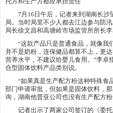
托方和生产方都应承担责任
7月16日午后，记者来到湖南长沙
局。当时局里不少人都去江边参与防汛
局长徐文昌和高塘岭市场监管所所长李
“这款产品只是普通食品，就像我们
并不是奶粉，连保健品都算不上，更达
营养水平，不建议给婴儿食用。”李卓
合型固体饮料产品类别说。
“如果真是生产配方粉这种特殊食品
部门申请审批，但如果是固体饮料，那
询，湖南他普亚公司也没有生产配方粉
记者出示了两家公司签订的《委托