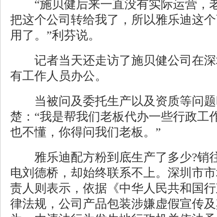
“施贝健后来一直没有实际运营，老
把这个公司转给我了，所以雅乐迪这个
用了。”利芬说。
记者当天还走访了施贝健公司在深
有工作人员办公。
当被问及委托生产以及资质等问题
楚：“我是帮我们老板代办一些行政工
也不懂，你得问我们老板。”
雅乐迪配方粉到底生产了多少?销往
电刘德桥，却始终联系不上。深圳市市
责人则表示，依据《中华人民共和国行
律法规，公司产品包装涉嫌虚假宣传及