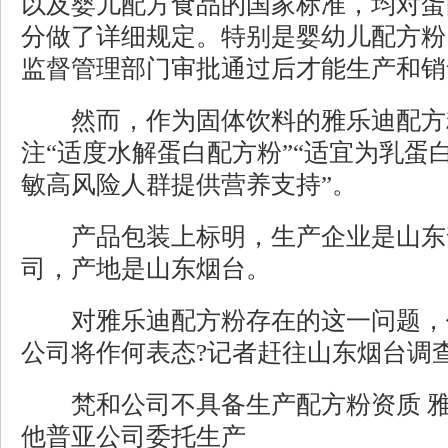
以及婴儿配方食品的国家标准，均对蛋
分做了详细规定。特别是婴幼儿配方粉
监督管理部门审批通过后才能生产和销
然而，作为固体饮料的雅乐迪配方
注“适度水解蛋白配方粉”“适宜为乳蛋
敏高风险人群提供营养支持”。
产品包装上标明，生产企业是山东
司，产地是山东烟台。
对雅乐迪配方粉存在的这一问题，
公司将作何表态?记者赶往山东烟台调
梵和公司不具备生产配方粉资质 雅
他普亚公司委托生产