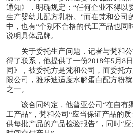
通知》，明确规定：“任何企业不得以
生产婴幼儿配方乳粉。”而在梵和公司
中，也有“个别不合格的代工产品也同
说明具体品牌。
关于委托生产问题，记者与梵和公
得了联系，他提供了一份2018年5月
同》，被委托方是梵和公司，而委托方
限公司，雅乐迪适度水解蛋白配方粉就
之一。
该合同约定，他普亚公司“在自有渠
工产品”，梵和公司“应当保证产品的
供每批产品的产品检验报告”，同时“