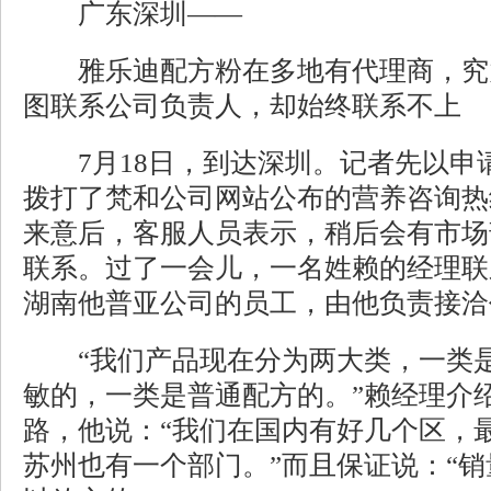
广东深圳——
雅乐迪配方粉在多地有代理商，究竟
图联系公司负责人，却始终联系不上
7月18日，到达深圳。记者先以申
拨打了梵和公司网站公布的营养咨询热线40
来意后，客服人员表示，稍后会有市场
联系。过了一会儿，一名姓赖的经理联
湖南他普亚公司的员工，由他负责接洽
“我们产品现在分为两大类，一类是
敏的，一类是普通配方的。”赖经理介
路，他说：“我们在国内有好几个区，
苏州也有一个部门。”而且保证说：“