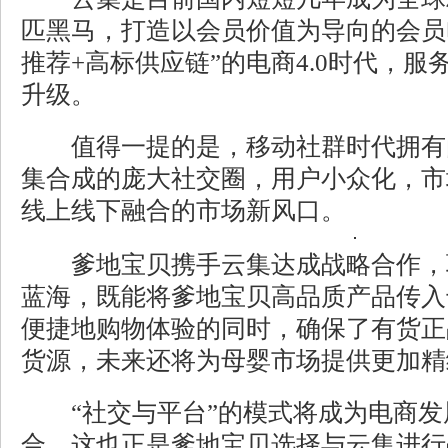
匹黑马，打造以会员价值为导向的会员
推荐+高标供应链”的电商4.0时代，服
升级。
值得一提的是，移动社群时代拥有由
集合成的庞大社交圈，用户小众化，市
线上线下融合的市场新风口。
爹地宝贝携手云集达成战略合作，
蓝海，既能将爹地宝贝高品质产品传入
便捷地购物体验的同时，确保了有货正
货源，未来还将为母婴市场提供更加精
“社交与平台”的模式将成为电商发
合，这也正是爹地宝贝选择与云集进行