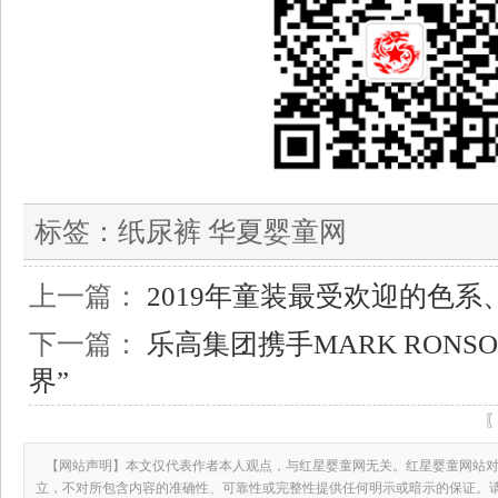
标签：
纸尿裤 华夏婴童网
上一篇：
2019年童装最受欢迎的色
下一篇：
乐高集团携手MARK RONS
界”
【网站声明】本文仅代表作者本人观点，与红星婴童网无关。红星婴童网站对
立，不对所包含内容的准确性、可靠性或完整性提供任何明示或暗示的保证。