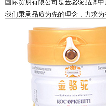
国际
贸易有限公司是金骆驼品牌中
我们秉承品质为先的理念，力求为