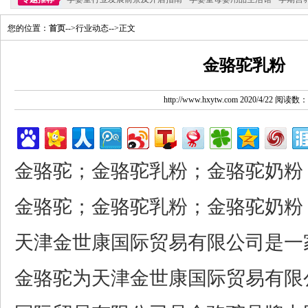
您的位置：
首页
-->行业动态-->正文
金骆驼乳粉
http://www.hxytw.com 2020/4/22 阅读数：
金骆驼；
金骆驼乳粉；
金骆驼奶粉
金骆驼；
金骆驼乳粉；
金骆驼奶粉
天津金世康国际贸易有限公司是一
金骆驼为天津金世康国际贸易有限