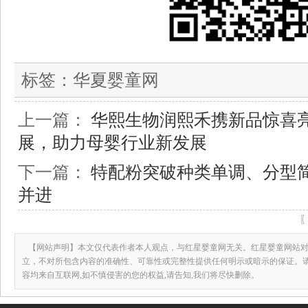
标签：
华夏婴童网
上一篇：
华熙生物润熙禾携新品惊喜亮相
展，助力母婴行业新发展
下一篇：
特配粉突破种类单调、分型
并进
【网站声明】本文仅代表作者本人观点，与红星婴童网无关。红星婴童网站对
立，不对所包含内容的准确性、可靠性或完整性提供任何明示或暗示的保证。
容均来自互联网,如不慎侵害的您的权益,请告知,我们将尽快删除。