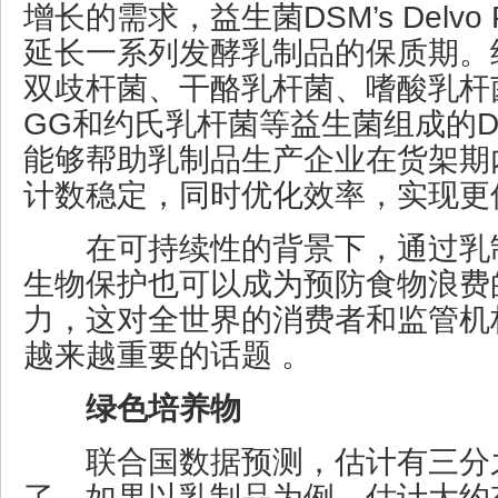
增长的需求，益生菌DSM’s Delvo
延长一系列发酵乳制品的保质期。
双歧杆菌、干酪乳杆菌、嗜酸乳杆
GG和约氏乳杆菌等益生菌组成的Del
能够帮助乳制品生产企业在货架期
计数稳定，同时优化效率，实现更
在可持续性的背景下，通过乳
生物保护也可以成为预防食物浪费
力，这对全世界的消费者和监管机
越来越重要的话题 。
绿色培养物
联合国数据预测，估计有三分
了。如果以乳制品为例，估计大约