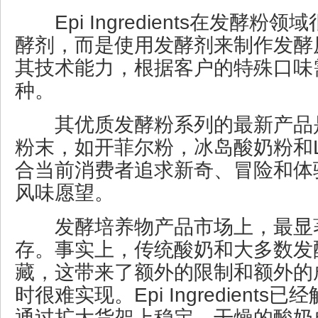
Epi Ingredients在发酵粉
酵剂，而是使用发酵剂来制作发酵
其技术能力，根据客户的特殊口味
种。
其优质发酵粉系列的最新产品
粉末，如开菲尔粉，冰岛酸奶粉和Lai
合当前消费者追求新奇、冒险和体
风味愿望。
发酵培养物产品市场上，最显
存。事实上，传统酸奶和大多数发
藏，这带来了额外的限制和额外的
时很难实现。Epi Ingredient
通过扩大货架上稳定、干燥的酸奶