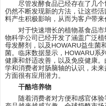
尽管发酵食品已经存在了几个
仍然不断发现新的方法，让这些活
料产生积极影响，从而为客户带来
对于快速增长的植物基食品市
物科学公司已经开发了涵盖广泛植
母发酵剂，以及HOWARU益生菌和
菌。临床数据显示，HOWARU系
健康和舒适改善，以及免疫健康。
学和消费者对肠脑轴的认识，未来
方面很有应用潜力。
干酪培养物
随着消费者对方便和感官体验
产品越来越感兴趣，全球奶酪市场