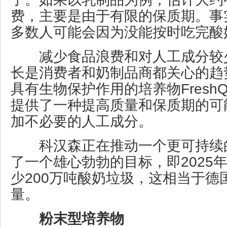
费，主要是由于有限的保质期。事
多数人可能会因为没能按时吃完酸
减少食品浪费和对人工成分较
长是消费者和奶制品商都关心的趋
具有生物保护作用的培养物Fres
提供了一种提高质量和保质期的可
加不必要的人工成分。
科汉森正在推动一个更可持续
了一个雄心勃勃的目标，即2025
少200万吨酸奶垃圾，这相当于德
量。
粉末型培养物