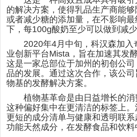
的解决方案，使得乳品生产商能够
或者减少糖的添加量，在不影响最
下，每100g酸奶至少可以做到减
2020年4月中旬，科汉森加入
业创新平台Mista，旨在加速其
这是一家总部位于加州的初创公司
品的发展。通过这次合作，该公司
物基的发酵解决方案。
植物基革命是由日益增长的消
这种偏好集中在更清洁的标签上。
更短的成分清单与健康和透明联系
功能天然成分，在发酵食品和饮料