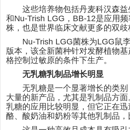
这些培养物包括丹麦科汉森益生菌
和Nu-Trish LGG，BB-12是
株，也是世界临床文献更多的双歧
Nu-Trish LGG菌株为LGG
版本，该全新菌种针对发酵植物基
格控制过敏原的条件下生产。
无乳糖乳制品增长明显
无乳糖是一个显著增长的类别
大量的新产品，尤其是乳制品方面
乳糖的应用比较明显，但它正在迅
酪、酸奶油和奶粉等其他乳制品，比如
这是一种高效且成本具有吸引