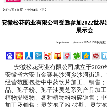
您的位置：
首页
-->行业动态-->正文
安徽松花药业有限公司受邀参加2022世
展示会
http://www.hxytw.com/ 2022/11/28 阅读
安徽松花药业有限公司成立于
202
安徽省六安市金寨县沙河乡沙河街道、
经营范围包括中中药饮片加工、销售；
品、孢子粉、孢子油灵芝系列产品加工
植物提取物、各种植物粉粉碎销售；中
加工及销售；灵芝孢子粉 破壁。灵芝孢子