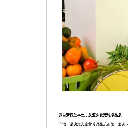
源自新西兰本土，从源头锁定纯净品质
产地，是决定儿童营养品品质的第一道关