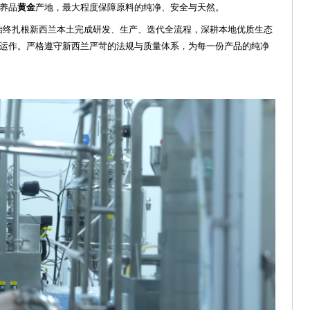
养品
黄金
产地，最大程度保障原料的纯净、安全与天然。
始终扎根新西兰本土完成研发、生产、迭代全流程，深耕本地优质生态
运作。
严格遵守新西兰严苛的法规与质量体系，为每一份产品的纯净