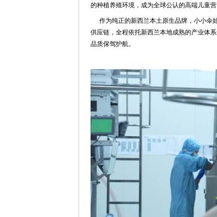
的种植养殖环境，成为全球公认的高端儿童营
作为纯正的新西兰本土原生品牌，小小伞
供应链，全程依托新西兰本地成熟的产业体系
品质保驾护航。