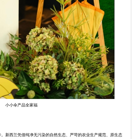
小小伞产品全家福
卡。新西兰凭借纯净无污染的自然生态、严苛的农业生产规范、原生态