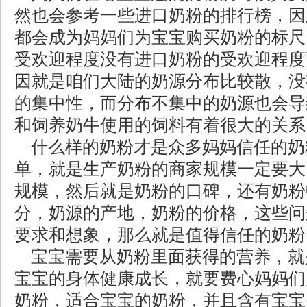
然也会参考一些进口奶粉的排行榜，因
都会成为妈妈们为宝宝购买奶粉的标尺
受欢迎程度没有进口奶粉的受欢迎程度
因就是咱们大陆的奶源分布比较散，没
的集中性，而分布不集中的奶源也会导
和饲养奶牛使用的饲料有着很大的关系
什么样的奶粉才是众多妈妈信任的奶
单，就是生产奶粉的商家规模一定要大
规模，然后就是奶粉的口碑，还有奶粉
分，奶源的产地，奶粉的价格，这些问
要求和想象，那么就是值得信任的奶粉
宝宝需要从奶粉里面获得的营养，就
宝宝的身体健康成长，就要费心妈妈们
奶粉，适合宝宝的奶粉，并且含有宝宝