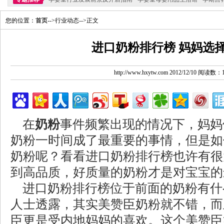
您的位置：
首页
-->行业动态-->正文
进口奶粉排行榜 妈妈选
http://www.hxytw.com 2012/12/10 阅读数：
在
奶粉
事件频繁出现的情况下，妈妈
奶粉一时间成了最重要的事情，但是如
奶粉呢？看看进口奶粉排行榜也许有很
到高品质，好质量的奶粉才是对宝宝的
进口奶粉排行榜位于前面的奶粉有什
人士透露，其实美赞臣奶粉就不错，而
臣更是受内地妈妈的喜欢。这个美赞臣