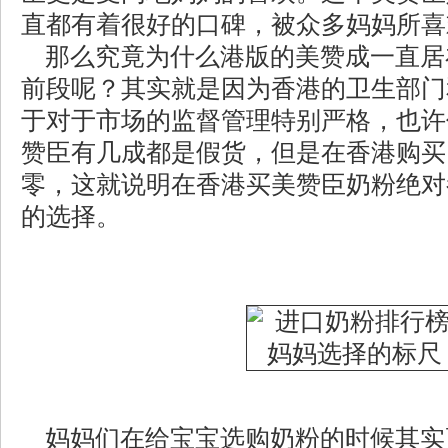
直都有着很好的口碑，被众多妈妈所喜
那么究竟为什么港版的美赞成一直居
前段呢？其实就是因为香港的卫生部门
于对于市场的监督管理特别严格，也许
赞臣有几成都是假货，但是在香港购买
零，这就说明在香港买美赞臣奶粉绝对
的选择。
妈妈们在给宝宝选购奶粉的时候其实