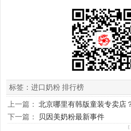
标签：
进口奶粉 排行榜
上一篇：
北京哪里有韩版童装专卖店
下一篇：
贝因美奶粉最新事件