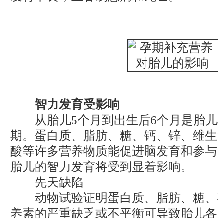
智力发育受影响
从胎儿5个月到出生后6个月是胎儿
期。蛋白质、脂肪、糖、钙、锌、维生素
酸等许多营养物质能促进脑发育和参与
胎儿的智力发育将受到显着影响。
先天缺陷
动物试验证明蛋白质、脂肪、糖、
养素的严重缺乏或不平衡可导致胎儿各