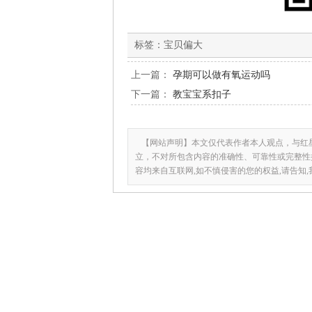
标签：
宝贝偏大
上一篇：
孕期可以做有氧运动吗
下一篇：
教宝宝系扣子
【网站声明】本文仅代表作者本人观点，与红
立，不对所包含内容的准确性、可靠性或完整性
容均来自互联网,如不慎侵害的您的权益,请告知