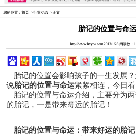
您的位置：
首页
-->行业动态-->正文
胎记的位置与命
http://www.hxytw.com 2013/1/28 阅读数：1
胎记的位置会影响孩子的一生发展？
说
胎记的位置与命运
紧紧相连，今日看
胎记的位置与命运介绍，主要分为两
的胎记，一是带来霉运的胎记！
胎记的位置与命运：带来好运的胎记