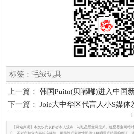
标签：
毛绒玩具
上一篇：
韩国Puito(贝嘟嘟)进入中
下一篇：
Joie大中华区代言人小S媒
【网站声明】本文仅代表作者本人观点，与红星婴童网无关。红星婴童网站对
立，不对所包含内容的准确性、可靠性或完整性提供任何明示或暗示的保证。