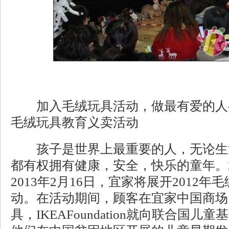
加入毛绒玩具活动，做最有爱的人——
毛绒玩具教育义卖活动
孩子是世界上最重要的人，无论生
都有权拥有健康，安全，快乐的童年。20
2013年2月16日，宜家将展开2012
动。在活动期间，顾客在宜家中国商场
具，IKEAFoundation就向联合国