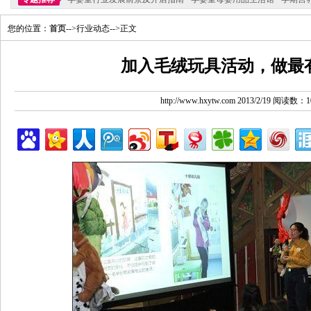
您的位置：
首页
-->行业动态-->正文
加入毛绒玩具活动，做最
http://www.hxytw.com 2013/2/19 阅读数：1