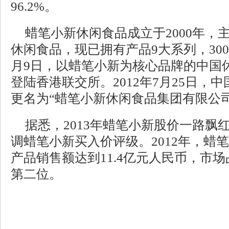
96.2%。
蜡笔小新休闲食品成立于2000年，
休闲食品，现已拥有产品9大系列，300多
月9日，以蜡笔小新为核心品牌的中国
登陆香港联交所。2012年7月25日，
更名为“蜡笔小新休闲食品集团有限公司
据悉，2013年蜡笔小新股价一路飘
调蜡笔小新买入价评级。2012年，蜡
产品销售额达到11.4亿元人民币，市场
第二位。