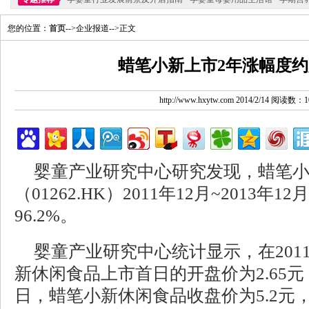
您的位置：
首页
-->企业报道-->正文
蜡笔小新上市2年涨幅度约为
http://www.hxytw.com 2014/2/14 阅读数：1
婴童产业研究中心研究发现，蜡笔
（01262.HK）2011年12月~2013
96.2%。
婴童产业研究中心统计显示，在2011
新休闲食品上市首日的开盘价为2.65元，到
日，蜡笔小新休闲食品收盘价为5.2元