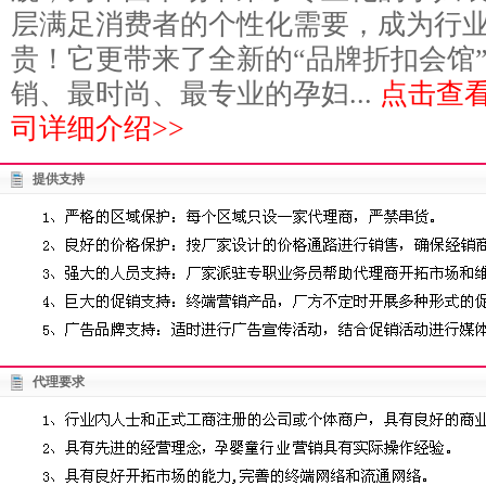
层满足消费者的个性化需要，成为行
贵！它更带来了全新的“品牌折扣会馆
销、最时尚、最专业的孕妇...
点击查
司详细介绍>>
提供支持
代理要求