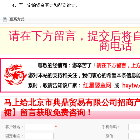
联系方式
请在下方留言，提交后将
商电话
马上给北京市典鼎贸易有限公司招商
裙】留言获取免费咨询！
客户姓名：
*
手机号码：
固定电话：
微信：