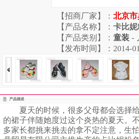
【招商厂家】：
北京市
【产品名称】：
卡比妮
【产品类别】：
童装
-
【发布时间】：2014-01-17
产品描述
夏天的时候，很多父母都会选择给
的裙子伴随她度过这个炎热的夏天。
多家长都挑来挑去的拿不定注意，生