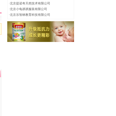
·
北京提诺奇天然技术有限公司
·
北京小龟祺祺服装有限公司
·
北京乐智林教育科技有限公司