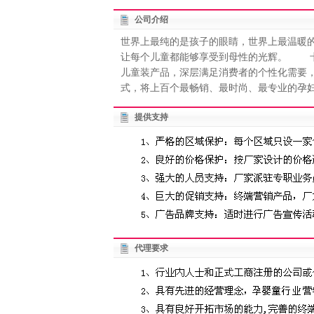
公司介绍
世界上最纯的是孩子的眼睛，世界上最温暖的
让每个儿童都能够享受到母性的光辉。 卡
儿童装产品，深层满足消费者的个性化需要，
式，将上百个最畅销、最时尚、最专业的孕妇.
提供支持
代理要求