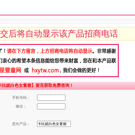
交后将自动显示该产品招商电话
卡比妮白色女童裙】留言获取免费咨询！
手机号码：
微信：
意向产品：