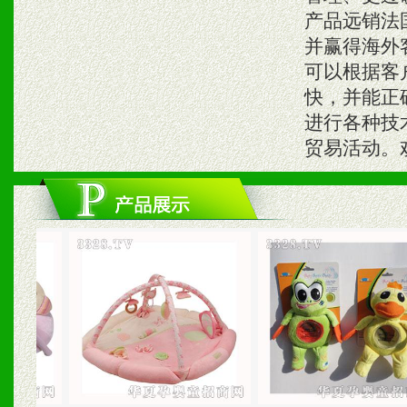
产品远销法
并赢得海外
可以根据客
快，并能正
进行各种技
贸易活动。