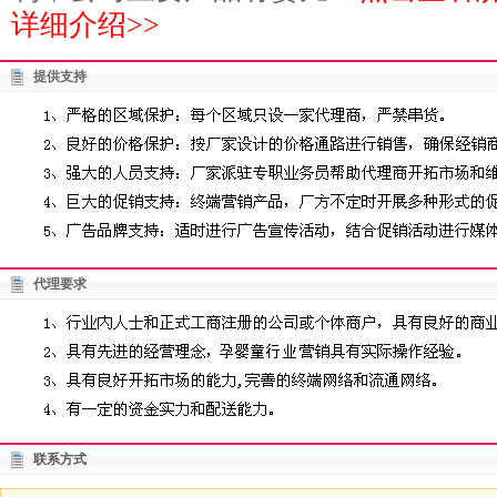
详细介绍>>
提供支持
代理要求
联系方式