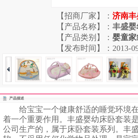
【招商厂家】：
济南丰
【产品名称】：
丰盛婴
【产品类别】：
婴童家
【发布时间】：2013-09-06
产品描述
给宝宝一个健康舒适的睡觉环境在
着一个重要作用。丰盛婴幼床卧套装
公司生产的，属于床卧套装系列。丰