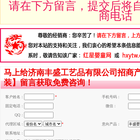
请在下方留言，提交后将
商电话
马上给济南丰盛工艺品有限公司招商
装】留言获取免费咨询！
客户姓名：
*
手机号码：
固定电话：
微信：
QQ：
代理区域：
-
*
意向产品：
联系地址：