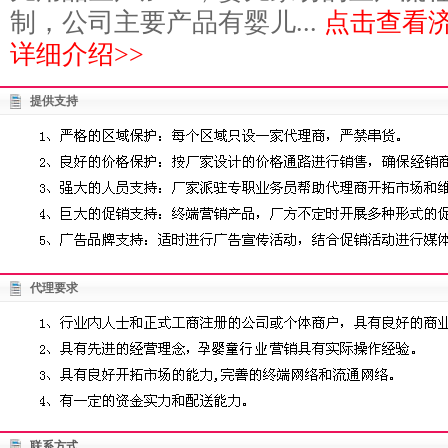
制，公司主要产品有婴儿...
点击查看
详细介绍>>
提供支持
代理要求
联系方式