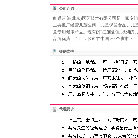
公司介绍
红猫蓝兔(北京)医药技术有限公司是一家专
主要推广经营儿童医药、儿童保健食品、儿
童专用健康产品。现有的“红猫蓝兔”系列的
品牌优势。而且，公司在中国 30 个省市区...
提供支持
代理要求