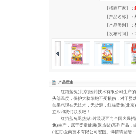
【招商厂家】：
【产品名称】：
【产品类别】：
【发布时间】：2013-
产品描述
红猫蓝兔(北京)医药技术有限公司生产的
头部温度，保护大脑细胞不受损伤，对于婴
如果您现在无技术，无货源，红猫蓝兔(北京
立即和我们联系吧！
红猫蓝兔退热贴5片装现面向全国火爆招商中
兔
)生产，属于婴童健康(退热贴)系列产品
(北京)医药技术有限公司宏图。详情请登陆：