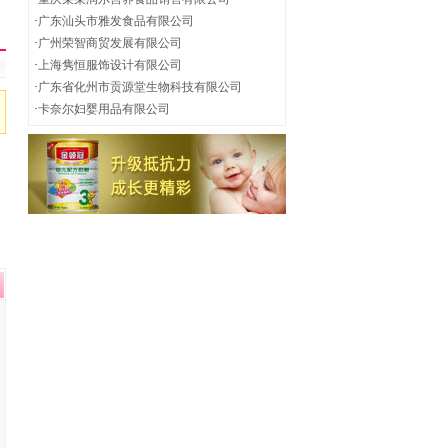
·
广东汕头市雅发食品有限公司
·
广州荣智商贸发展有限公司
·
上海隽恒服饰设计有限公司
·
广东省化州市贡源堂生物科技有限公司
·
卡奈尔妇婴用品有限公司